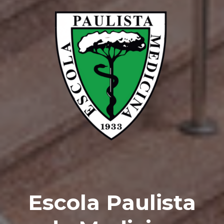
Escola Paulista