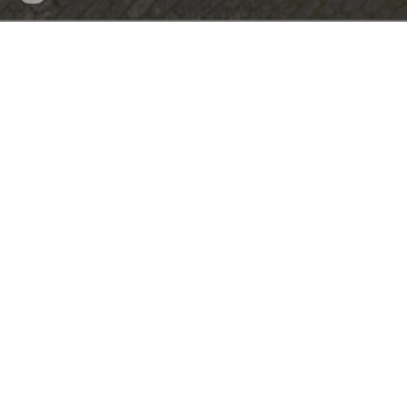
updated