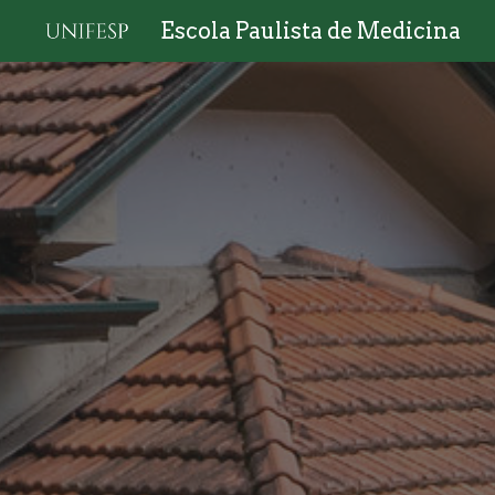
Escola Paulista de Medicina
Sk