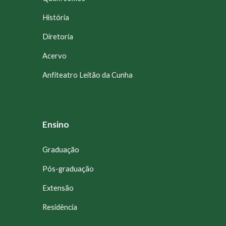
História
Diretoria
Acervo
Anfiteatro Leitão da Cunha
Ensino
Graduação
Pós-graduação
Extensão
Residência