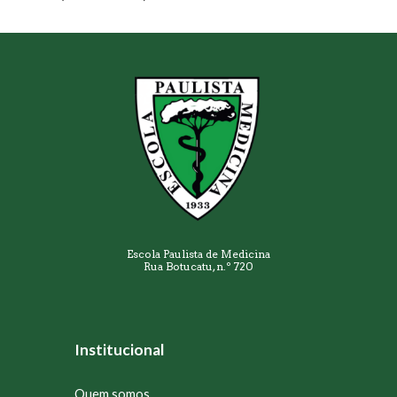
Escola Paulista de Medicina
Rua Botucatu, n.º 720
Institucional
Quem somos