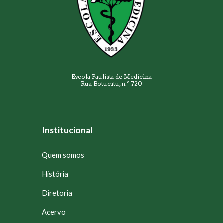
Escola Paulista de Medicina
Rua Botucatu, n.º 720
Institucional
Quem somos
História
Diretoria
Acervo