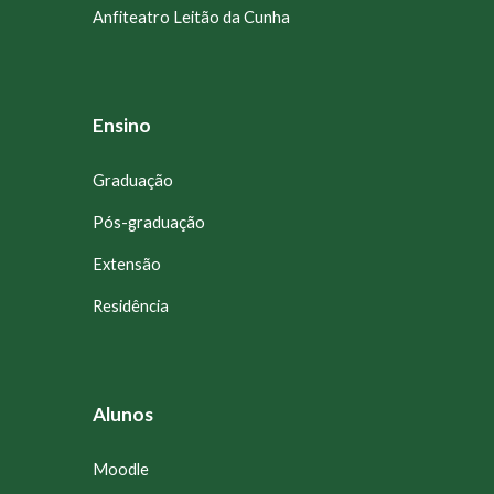
Anfiteatro Leitão da Cunha
Ensino
Graduação
Pós-graduação
Extensão
Residência
Alunos
Moodle