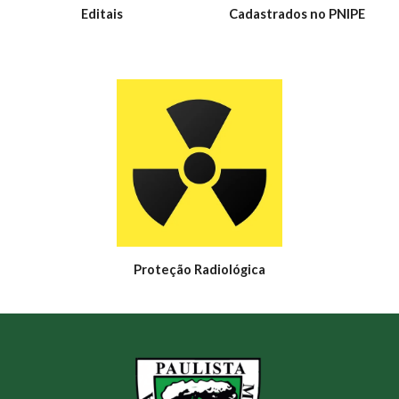
Editais
Cadastrados no PNIPE
Proteção Radiológica