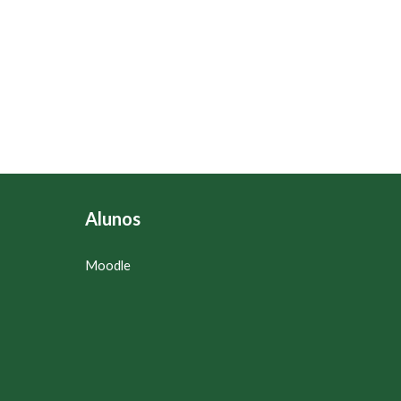
Alunos
Moodle