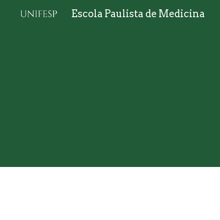
Escola Paulista de Medicina
Sk