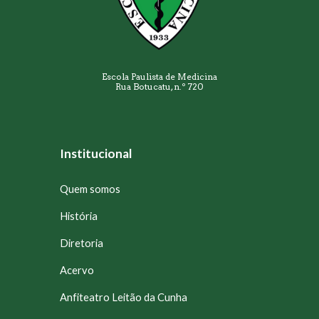
Escola Paulista de Medicina
Rua Botucatu, n.º 720
Institucional
Quem somos
História
Diretoria
Acervo
Anfiteatro Leitão da Cunha