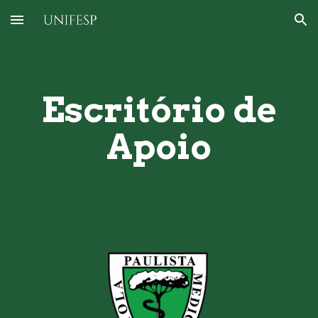
Skip to main content
Skip to navigation
Escritório de
Apoio