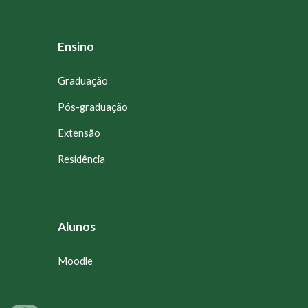
Ensino
Graduação
Pós-graduação
Extensão
Residência
Alunos
Moodle