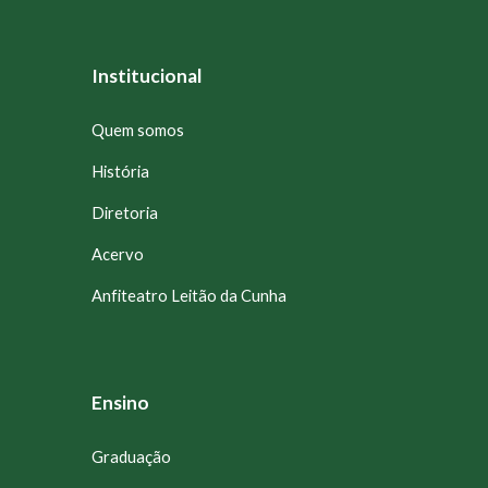
Institucional
Quem somos
História
Diretoria
Acervo
Anfiteatro Leitão da Cunha
Ensino
Graduação