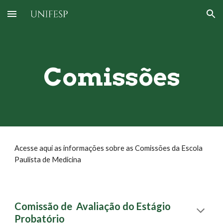
Skip to main content
Skip to navigation
Comissões
Acesse aqui as informações sobre as Comissões da Escola
Paulista de Medicina
Comissão de Avaliação do Estágio
Probatório