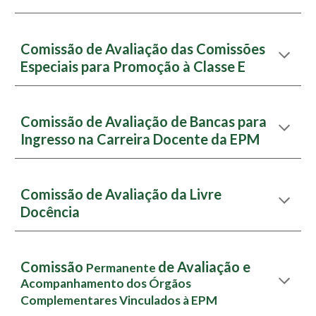
Comissão de Avaliação das Comissões
Especiais para Promoção à Classe E
Comissão de Avaliação de Bancas para
Ingresso na Carreira Docente da EPM
Comissão de Avaliação da Livre
Docência
Comissão
de Avaliação e
Permanente
Acompanhamento dos Órgãos
Complementares Vinculados à EPM