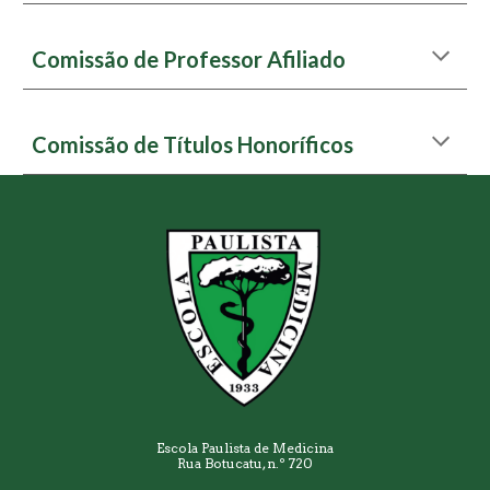
Comissão de Professor Afiliado
Comissão de Títulos Honoríficos
Escola Paulista de Medicina
Rua Botucatu, n.º 720