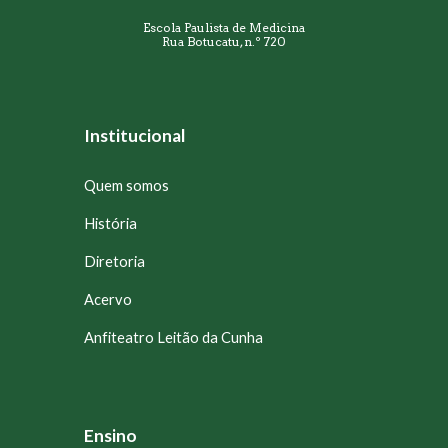
Escola Paulista de Medicina
Rua Botucatu, n.º 720
Institucional
Quem somos
História
Diretoria
Acervo
Anfiteatro Leitão da Cunha
Ensino