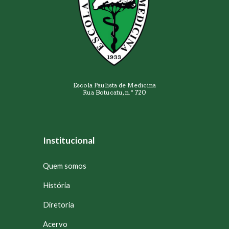
Escola Paulista de Medicina
Rua Botucatu, n.º 720
Institucional
Quem somos
História
Diretoria
Acervo