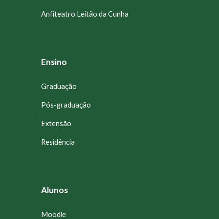
Anfiteatro Leitão da Cunha
Ensino
Graduação
Pós-graduação
Extensão
Residência
Alunos
Moodle