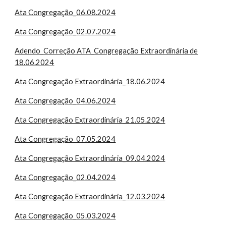
Ata Congregação_06.08.2024
Ata Congregação_02.07.2024
Adendo_Correção ATA_Congregação Extraordinária de
18.06.2024
Ata Congregação Extraordinária_18.06.2024
Ata Congregação_04.06.2024
Ata Congregação Extraordinária_21.05.2024
Ata Congregação_07.05.2024
Ata Congregação Extraordinária_09.04.2024
Ata Congregação_02.04.2024
Ata Congregação Extraordinária_12.03.2024
Ata Congregação_05.03.2024