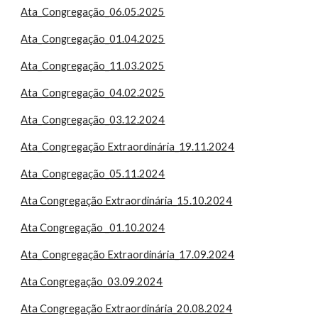
Ata_Congregação_06.05.2025
Ata_Congregação_01.04.2025
Ata_Congregação_11.03.2025
Ata_Congregação_04.02.2025
Ata_Congregação_03.12.2024
Ata_Congregação Extraordinária_19.11.2024
Ata_Congregação_05.11.2024
Ata Congregação Extraordinária_15.10.2024
Ata Congregação _01.10.2024
Ata_Congregação Extraordinária_17.09.2024
Ata Congregação_03.09.2024
Ata Congregação Extraordinária_20.08.2024