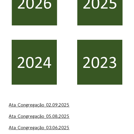
Ata_Congregação_02.09.2025
Ata_Congregação_05.08.2025
Ata_Congregação_03.06.2025