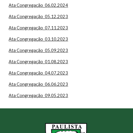
Ata Congregação_06.02.2024
Ata Congregação_05.12.2023
Ata Congregação_07.11.2023
Ata Congregação_03.10.2023
Ata Congregação_05.09.2023
Ata Congregação_01.08.2023
Ata Congregação_04.07.2023
Ata Congregação_06.06.2023
Ata Congregação_09.05.2023