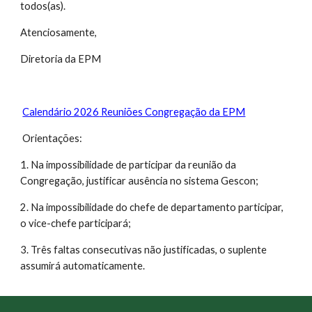
todos(as).
Atenciosamente,
Diretoria da EPM
Calendário 202
6
Reuniões Congregação da EPM
Orientações:
1. Na impossibilidade de participar da reunião da
Congregação, justificar ausência no sistema Gescon;
2. Na impossibilidade do chefe de departamento participar,
o vice-chefe participará;
3. Três faltas consecutivas não justificadas, o suplente
assumirá automaticamente.