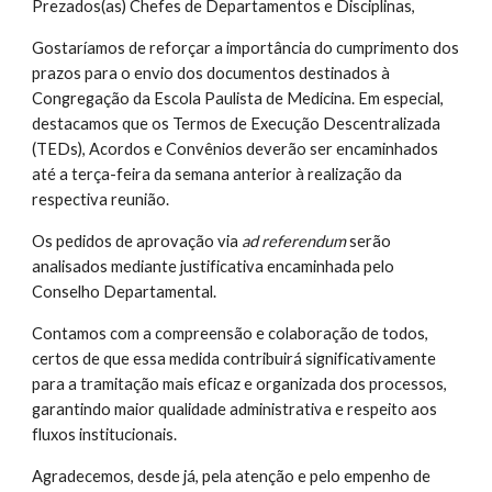
Prezados(as) Chefes de Departamentos e Disciplinas,
Gostaríamos de reforçar a importância do cumprimento dos
prazos para o envio dos documentos destinados à
Congregação da Escola Paulista de Medicina. Em especial,
destacamos que os Termos de Execução Descentralizada
(TEDs), Acordos e Convênios deverão ser encaminhados
até a terça-feira da semana anterior à realização da
respectiva reunião.
Os pedidos de aprovação via
ad referendum
serão
analisados mediante justificativa encaminhada pelo
Conselho Departamental.
Contamos com a compreensão e colaboração de todos,
certos de que essa medida contribuirá significativamente
para a tramitação mais eficaz e organizada dos processos,
garantindo maior qualidade administrativa e respeito aos
fluxos institucionais.
Agradecemos, desde já, pela atenção e pelo empenho de