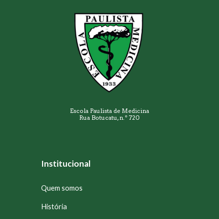
Escola Paulista de Medicina
Rua Botucatu, n.º 720
Institucional
Quem somos
História