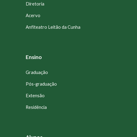
Diretoria
Acervo
Anfiteatro Leitão da Cunha
Ensino
Graduação
Pós-graduação
Extensão
Residência